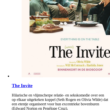
The Invite
Hilarische en vlijmscherpe relatie- en sekskomedie over een
op elkaar uitgekeken koppel (Seth Rogen en Olivia Wilde) dat
een etentje organiseert voor hun excentrieke bovenburen
(Edward Norton en Penélope Cruz).