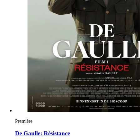
Première
De Gaulle: Résistance