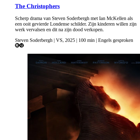
The Christophers
Scherp drama van Steven Soderbergh met Ian McKellen als
een ooit gevierde Londense schilder. Zijn kinderen willen zijn
werk vervalsen en dit na zijn dood verkopen.
Steven Soderbergh | VS, 2025 | 100 min | Engels gesproken