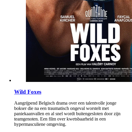
Wild Foxes
Aangrijpend Belgisch drama over een talentvolle jonge
bokser die na een traumatisch ongeval worstelt met
paniekaanvallen en al snel wordt buitengesloten door zijn
teamgenoten. Een film over kwetsbaarheid in een
hypermasculiene omgeving.