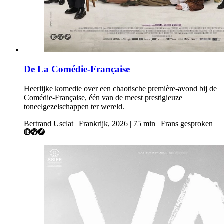
De La Comédie-Française
Heerlijke komedie over een chaotische première-avond bij de
Comédie-Française, één van de meest prestigieuze
toneelgezelschappen ter wereld.
Bertrand Usclat | Frankrijk, 2026 | 75 min | Frans gesproken