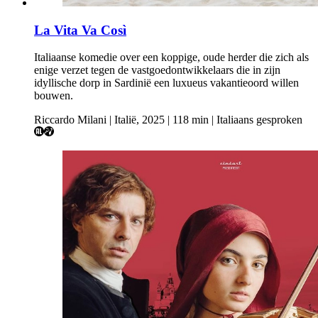
La Vita Va Così
Italiaanse komedie over een koppige, oude herder die zich als
enige verzet tegen de vastgoedontwikkelaars die in zijn
idyllische dorp in Sardinië een luxueus vakantieoord willen
bouwen.
Riccardo Milani | Italië, 2025 | 118 min | Italiaans gesproken