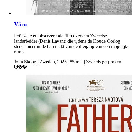
Värn
Poëtische en observerende film over een Zweedse
landarbeider (Denis Lavant) die tijdens de Koude Oorlog
steeds meer in de ban raakt van de dreiging van een mogelijke
ramp.
John Skoog | Zweden, 2025 | 85 min | Zweeds gesproken