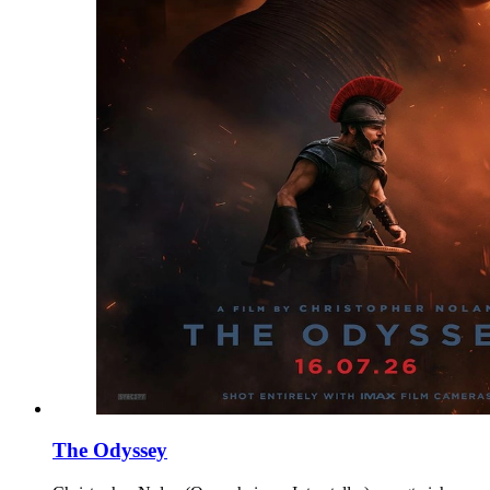
The Odyssey