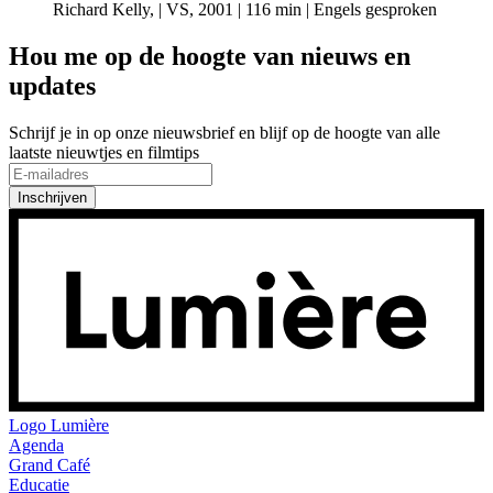
Richard Kelly, | VS, 2001 | 116 min | Engels gesproken
Hou me op de hoogte van nieuws en
updates
Schrijf je in op onze nieuwsbrief en blijf op de hoogte van alle
laatste nieuwtjes en filmtips
Inschrijven
Logo
Lumière
Agenda
Grand Café
Educatie