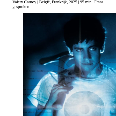
Valery Carnoy | België, Frankrijk, 2025 | 95 min | Frans
gesproken