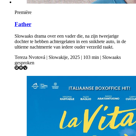
Première
Father
Slowaaks drama over een vader die, na zijn tweejarige
dochter te hebben achtergelaten in een snikhete auto, in de
ultieme nachtmerrie van iedere ouder verzeild raakt.
Tereza Nvotová | Slowakije, 2025 | 103 min | Slowaaks
gesproken