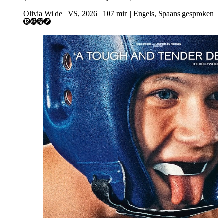
Olivia Wilde | VS, 2026 | 107 min | Engels, Spaans gesproken