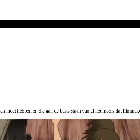
en moet hebben en die aan de basis staan van al het moois dat filmmake