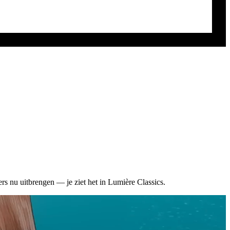
rs nu uitbrengen — je ziet het in Lumière Classics.