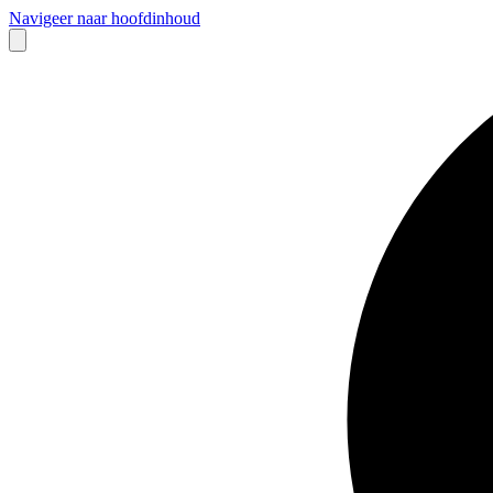
Navigeer naar hoofdinhoud