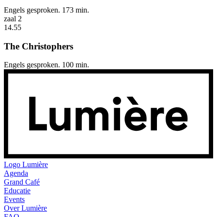
Engels gesproken. 173 min.
zaal 2
14.55
The Christophers
Engels gesproken. 100 min.
Logo
Lumière
Agenda
Grand Café
Educatie
Events
Over Lumière
FAQ