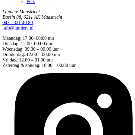
Pers
Lumière Maastricht
Bassin 88, 6211 AK Maastricht
043 - 321 40 80
info@lumiere.nl
Maandag: 17:00–00:00 uur
Dinsdag: 12:00–00:00 uur
Woensdag: 09.30 – 00.00 uur
Donderdag: 12.00 – 00.00 uur
Vrijdag: 12.00 – 01.00 uur
Zaterdag & zondag: 10.00 – 00.00 uur