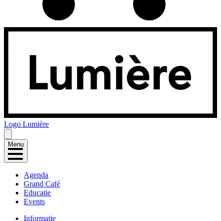
Logo
Lumière
Menu
Agenda
Grand Café
Educatie
Events
Informatie