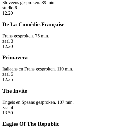
Sloveens gesproken. 89 min.
studio 6
12.20
De La Comédie-Française
Frans gesproken. 75 min.
zaal 3
12.20
Primavera
Italiaans en Frans gesproken. 110 min.
zaal 5
12.25
The Invite
Engels en Spaans gesproken. 107 min.
zaal 4
13.50
Eagles Of The Republic