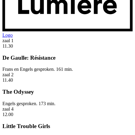
Logo
zaal 1
11.30
De Gaulle: Résistance
Frans en Engels gesproken. 161 min.
zaal 2
11.40
The Odyssey
Engels gesproken. 173 min.
zaal 4
12.00
Little Trouble Girls