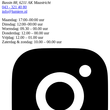
Bassin 88, 6211 AK Maastricht
043 - 321 40 80
info@lumiere.nl
Maandag: 17:00–00:00 uur
Dinsdag: 12:00–00:00 uur
Woensdag: 09.30 – 00.00 uur
Donderdag: 12.00 – 00.00 uur
Vrijdag: 12.00 – 01.00 uur
Zaterdag & zondag: 10.00 – 00.00 uur