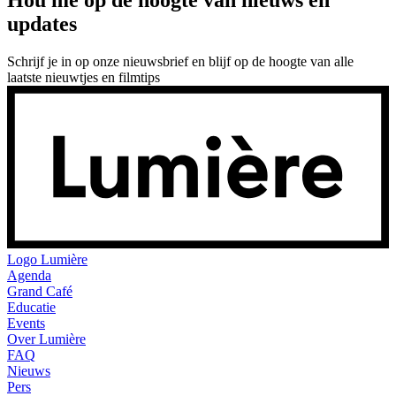
updates
Schrijf je in op onze nieuwsbrief en blijf op de hoogte van alle
laatste nieuwtjes en filmtips
Logo
Lumière
Agenda
Grand Café
Educatie
Events
Over Lumière
FAQ
Nieuws
Pers