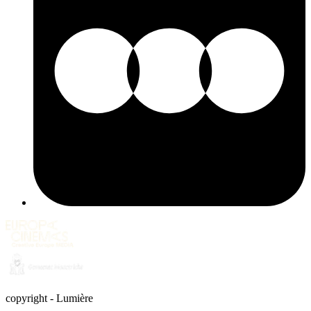
copyright
-
Lumière