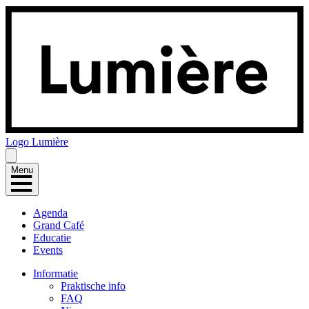
Logo
Lumière
Menu
Agenda
Grand Café
Educatie
Events
Informatie
Praktische info
FAQ