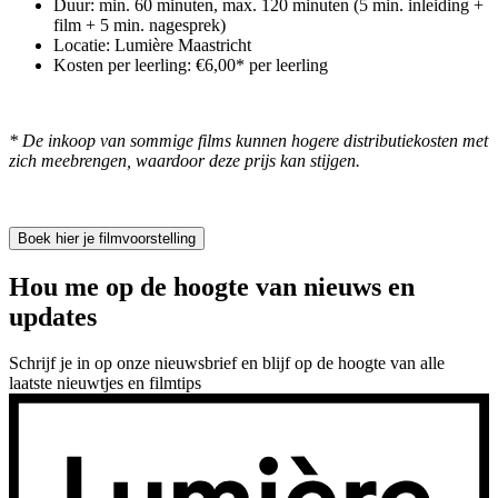
Duur: min. 60 minuten, max. 120 minuten (5 min. inleiding +
film + 5 min. nagesprek)
Locatie: Lumière Maastricht
Kosten per leerling: €6,00* per leerling
* De inkoop van sommige films kunnen hogere distributiekosten met
zich meebrengen, waardoor deze prijs kan stijgen.
Boek hier je filmvoorstelling
Hou me op de hoogte van nieuws en
updates
Schrijf je in op onze nieuwsbrief en blijf op de hoogte van alle
laatste nieuwtjes en filmtips