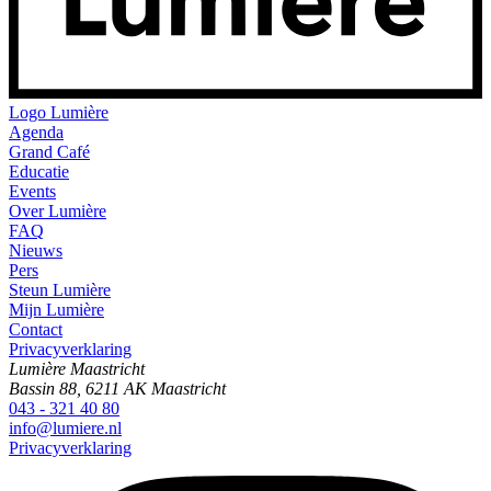
Logo
Lumière
Agenda
Grand Café
Educatie
Events
Over Lumière
FAQ
Nieuws
Pers
Steun Lumière
Mijn Lumière
Contact
Privacyverklaring
Lumière Maastricht
Bassin 88, 6211 AK Maastricht
043 - 321 40 80
info@lumiere.nl
Privacyverklaring