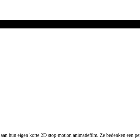
es aan hun eigen korte 2D stop-motion animatiefilm. Ze bedenken een 