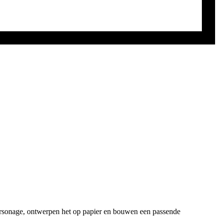
personage, ontwerpen het op papier en bouwen een passende