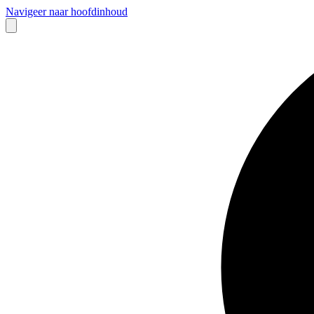
Navigeer naar hoofdinhoud