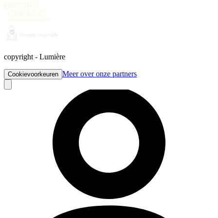
copyright
-
Lumière
Meer over onze partners
Cookievoorkeuren