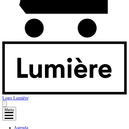
Logo
Lumière
Menu
Agenda