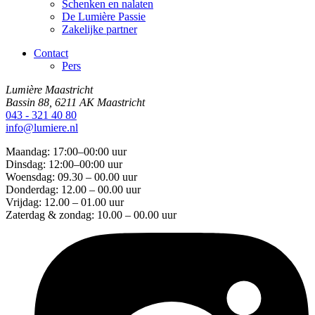
Schenken en nalaten
De Lumière Passie
Zakelijke partner
Contact
Pers
Lumière Maastricht
Bassin 88, 6211 AK Maastricht
043 - 321 40 80
info@lumiere.nl
Maandag: 17:00–00:00 uur
Dinsdag: 12:00–00:00 uur
Woensdag: 09.30 – 00.00 uur
Donderdag: 12.00 – 00.00 uur
Vrijdag: 12.00 – 01.00 uur
Zaterdag & zondag: 10.00 – 00.00 uur