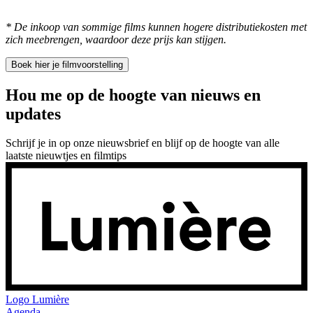
* De inkoop van sommige films kunnen hogere distributiekosten met
zich meebrengen, waardoor deze prijs kan stijgen.
Boek hier je filmvoorstelling
Hou me op de hoogte van nieuws en
updates
Schrijf je in op onze nieuwsbrief en blijf op de hoogte van alle
laatste nieuwtjes en filmtips
Logo
Lumière
Agenda