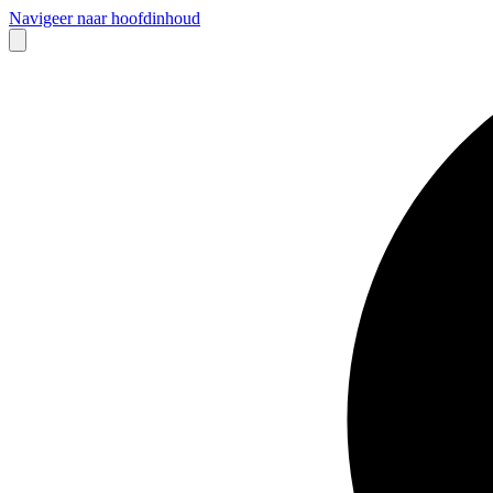
Navigeer naar hoofdinhoud