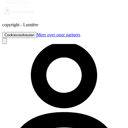
copyright
-
Lumière
Meer over onze partners
Cookievoorkeuren