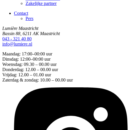
Zakelijke partner
Contact
Pers
Lumière Maastricht
Bassin 88, 6211 AK Maastricht
043 - 321 40 80
info@lumiere.nl
Maandag: 17:00–00:00 uur
Dinsdag: 12:00–00:00 uur
Woensdag: 09.30 – 00.00 uur
Donderdag: 12.00 – 00.00 uur
Vrijdag: 12.00 – 01.00 uur
Zaterdag & zondag: 10.00 – 00.00 uur