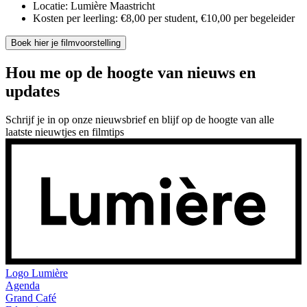
Locatie: Lumière Maastricht
Kosten per leerling: €8,00 per student, €10,00 per begeleider
Boek hier je filmvoorstelling
Hou me op de hoogte van nieuws en
updates
Schrijf je in op onze nieuwsbrief en blijf op de hoogte van alle
laatste nieuwtjes en filmtips
Logo
Lumière
Agenda
Grand Café