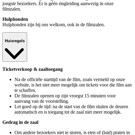
jongste bezoekers. Er is géén ringleiding aanwezig in onze
filmzalen.
Hulphonden
Hulphonden zijn bij ons welkom, ook in de filmzalen.
Huisregels
Ticketverkoop & zaaltoegang
Na de officiële starttijd van de film, zoals vermeld op onze
website, is het niet meer mogelijk om tickets voor die film aan
te schaffen.
De filmzalen openen op zijn vroegst 15 minuten voor
aanvang van de voorstelling.
Let goed op de tijd: na de start van de film sluiten de deuren
automatisch en is toegang tot de zaal niet meer mogelijk.
Gedrag in de zaal
Om andere bezoekers niet te storen, is eten of (luid) praten in