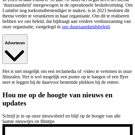
‘duurzaamheid’ meegewogen in de operationele besluitvorming. Om
Lumière nog toekomstbestendiger te maken, is in 2023 besloten dit
thema verder te verankeren in haar organisatie. Om dit te realiseren
hebben we ons beleid, dat bijdraagt aan verdere verduurzaming van
onze organisatie, vastgelegd in
ons duurzaamheidsbeleid
.
Adverteren
Het is niet mogelijk om een reclamedia of -video te vertonen in onze
filmzalen. Het is wel mogelijk een poster op te hangen of een flyer
neer te leggen bij de daarvoor bestemde plekken bij de entree.
Hou me op de hoogte van nieuws en
updates
Schrijf je in op onze nieuwsbrief en blijf op de hoogte van alle
laatste nieuwtjes en filmtips