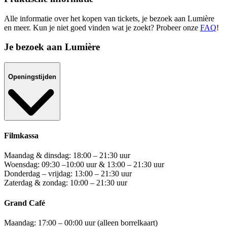
Alle informatie over het kopen van tickets, je bezoek aan Lumière
en meer. Kun je niet goed vinden wat je zoekt? Probeer onze
FAQ
!
Je bezoek aan Lumière
Openingstijden
Filmkassa
Maandag & dinsdag: 18:00 – 21:30 uur
Woensdag: 09:30 –10:00 uur & 13:00 – 21:30 uur
Donderdag – vrijdag: 13:00 – 21:30 uur
Zaterdag & zondag: 10:00 – 21:30 uur
Grand Café
Maandag: 17:00 – 00:00 uur (alleen borrelkaart)