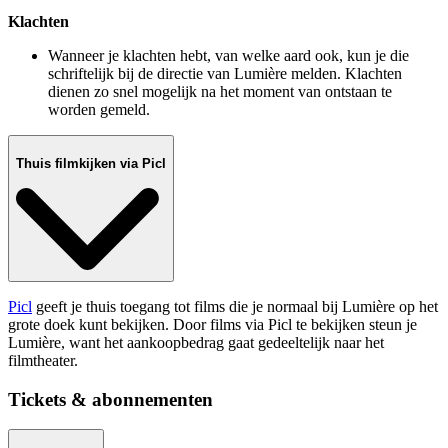
Klachten
Wanneer je klachten hebt, van welke aard ook, kun je die
schriftelijk bij de directie van Lumière melden. Klachten
dienen zo snel mogelijk na het moment van ontstaan te
worden gemeld.
Thuis filmkijken via Picl
Picl
geeft je thuis toegang tot films die je normaal bij Lumière op het
grote doek kunt bekijken. Door films via Picl te bekijken steun je
Lumière, want het aankoopbedrag gaat gedeeltelijk naar het
filmtheater.
Tickets & abonnementen