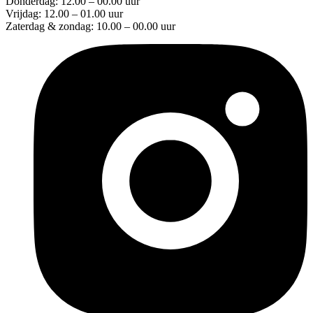
Donderdag: 12.00 – 00.00 uur
Vrijdag: 12.00 – 01.00 uur
Zaterdag & zondag: 10.00 – 00.00 uur