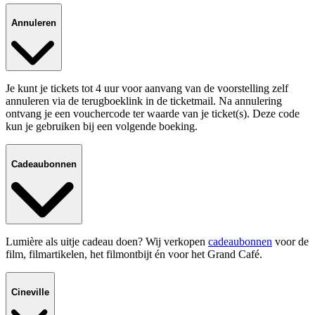
Annuleren
Je kunt je tickets tot 4 uur voor aanvang van de voorstelling zelf
annuleren via de terugboeklink in de ticketmail. Na annulering
ontvang je een vouchercode ter waarde van je ticket(s). Deze code
kun je gebruiken bij een volgende boeking.
Cadeaubonnen
Lumière als uitje cadeau doen? Wij verkopen
cadeaubonnen
voor de
film, filmartikelen, het filmontbijt én voor het Grand Café.
Cineville