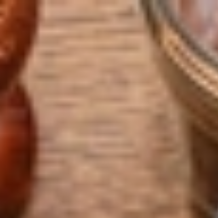
Go to main content